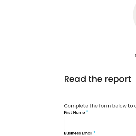
Read the report
Complete the form below to 