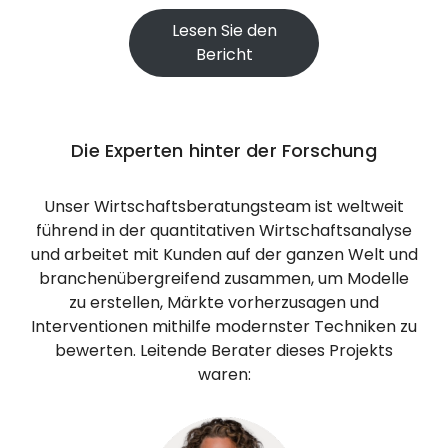
Lesen Sie den
Bericht
Die Experten hinter der Forschung
Unser Wirtschaftsberatungsteam ist weltweit
führend in der quantitativen Wirtschaftsanalyse
und arbeitet mit Kunden auf der ganzen Welt und
branchenübergreifend zusammen, um Modelle
zu erstellen, Märkte vorherzusagen und
Interventionen mithilfe modernster Techniken zu
bewerten. Leitende Berater dieses Projekts
waren: