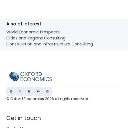
Also of Interest
World Economic Prospects
Cities and Regions Consulting
Construction and Infrastructure Consulting
© Oxford Economics
2026
all rights reserved
Get in touch