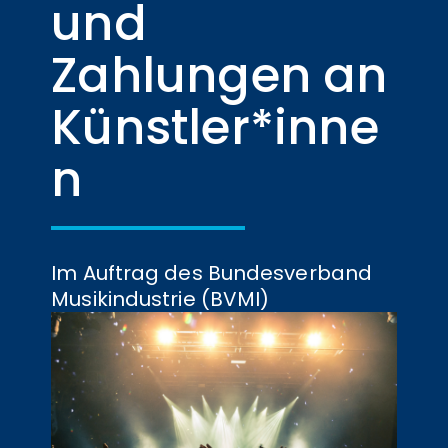
und
Zahlungen an
Künstler*inne
n
Im Auftrag des Bundesverband
Musikindustrie (BVMI)