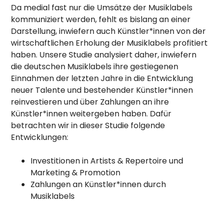
Da medial fast nur die Umsätze der Musiklabels
kommuniziert werden, fehlt es bislang an einer
Darstellung, inwiefern auch Künstler*innen von der
wirtschaftlichen Erholung der Musiklabels profitiert
haben. Unsere Studie analysiert daher, inwiefern
die deutschen Musiklabels ihre gestiegenen
Einnahmen der letzten Jahre in die Entwicklung
neuer Talente und bestehender Künstler*innen
reinvestieren und über Zahlungen an ihre
Künstler*innen weitergeben haben. Dafür
betrachten wir in dieser Studie folgende
Entwicklungen:
Investitionen in Artists & Repertoire und
Marketing & Promotion
Zahlungen an Künstler*innen durch
Musiklabels