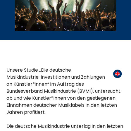
Unsere Studie „Die deutsche
Musikindustrie: Investitionen und Zahlungen
an Künstler*innen“ im Auftrag des
Bundesverband Musikindustrie (BVMI), untersucht,
ob und wie Künstler*innen von den gestiegenen
Einnahmen deutscher Musiklabels in den letzten
Jahren profitiert.
Die deutsche Musikindustrie unterlag in den letzten