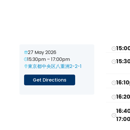
15:
27 May 2026
15:30pm – 17:00pm
15:
東京都中央区八重洲2-2-1
Get Directions
16:1
16:2
16:4
17:0