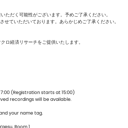
整いただく可能性がございます。予めご了承ください。
りさせていただいております。あらかじめご了承ください。
マクロ経済リサーチをご提供いたします。
7:00 (Registration starts at 15:00)
ved recordings will be available.
 and your name tag.
Yaesu, Room 1