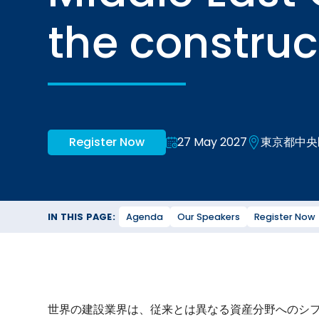
the construc
Register Now
27 May 2027
東京都中央
IN THIS PAGE:
Agenda
Our Speakers
Register Now
世界の建設業界は、従来とは異なる資産分野へのシ