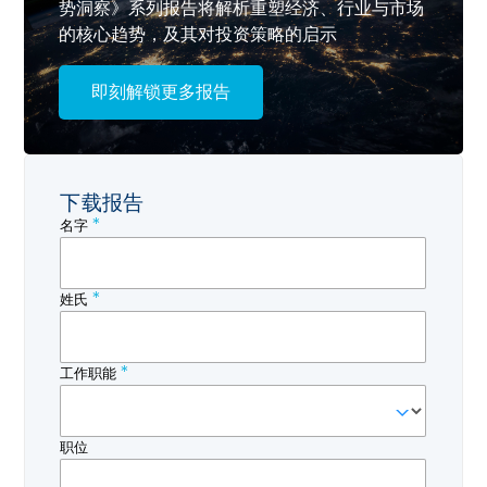
势洞察》系列报告将解析重塑经济、行业与市场
的核心趋势，及其对投资策略的启示
即刻解锁更多报告
下载报告