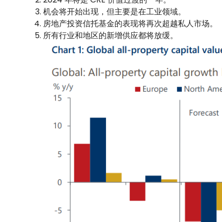
机会将开始出现，但主要是在工业领域。
房地产投资信托基金的表现将再次超越私人市场。
所有行业和地区的新增供应都将放缓。