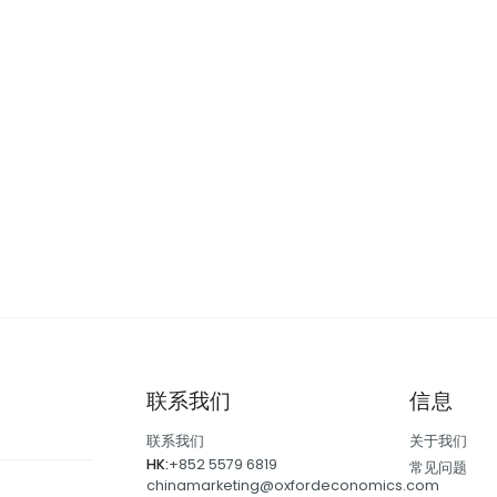
联系我们
信息
联系我们
关于我们
HK:
+852 5579 6819
常见问题
chinamarketing@oxfordeconomics.com