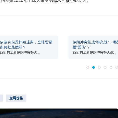
中国将是2026年全球大宗商品需求的核心驱动力。
景扑朔迷离，全球贸易
伊朗冲突若成“持久战”，哪些行业
脆弱？
最“受伤”？
伊朗冲突持久...
我们的全新伊朗冲突持久战...
金属价格