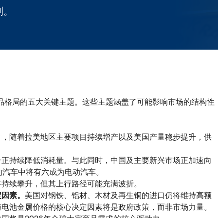
测。
商品格局的五大关键主题。这些主题涵盖了可能影响市场的结构性
计，随着拉美地区主要项目持续增产以及美国产量稳步提升，供
升正持续降低消耗量。与此同时，中国及主要新兴市场正加速向
的汽车中将有六成为电动汽车。
将持续攀升，但其上行路径可能充满波折。
定因素。
美国对钢铁、铝材、木材及再生铜的进口仍将维持高额
与电池金属价格的核心决定因素将是政府政策，而非市场力量。