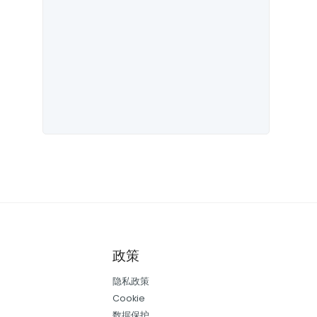
政策
隐私政策
Cookie
数据保护