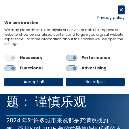
跳
至
Request a trial
内
Privacy policy
We use cookies
容
Menu
Links
We may place these for analysis of our visitor data, to improve our
website, show personalised content and to give you a great website
experience. For more information about the cookies we use open the
Home
Research Briefings
2025年城市关键主题：谨慎乐观
settings.
Necessary
Performance
RESEARCH BRIEFING
Functional
Advertising
24 12 月 2024
2025年城市关键主
Accept all
No, adjust
题： 谨慎乐观
2024 年对许多城市来说都是充满挑战的一