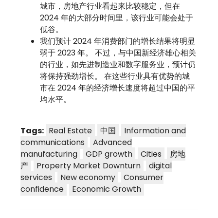
城市，房地产行业看起来比较稳定，但在
2024 年的大部分时间里，该行业可能会处于
低谷。
我们预计 2024 年消费部门的增长结果将明显
弱于 2023 年。 不过，与中国新经济雄心相关
的行业，如先进制造业和数字服务业，预计仍
将保持强劲增长。 在这些行业具有优势的城
市在 2024 年的经济增长速度将超过中国的平
均水平。
Tags:
Real Estate
中国
Information and
communications
Advanced
manufacturing
GDP growth
Cities
房地
产
Property Market Downturn
digital
services
New economy
Consumer
confidence
Economic Growth