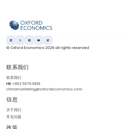
© Oxford Economics
2026
all rights reserved
联系我们
联系我们
HK:
+852 5579 6819
chinamarketing@oxfordeconomics.com
信息
关于我们
常见问题
政策