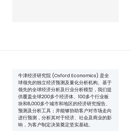
牛津经济研究院 (Oxford Economics) 是全
球领先的独立经济预测及量化分析机构。基于
领先的全球经济分析及行业分析模型，我们提
供覆盖全球200多个经济体、100多个行业板
块和8,000多个城市和地区的经济研究报告、
预测及分析工具；并能够协助客户对市场走向
进行预测，分析其对于经济、社会及商业的影
响，为客户制定决策奠定坚实基础。