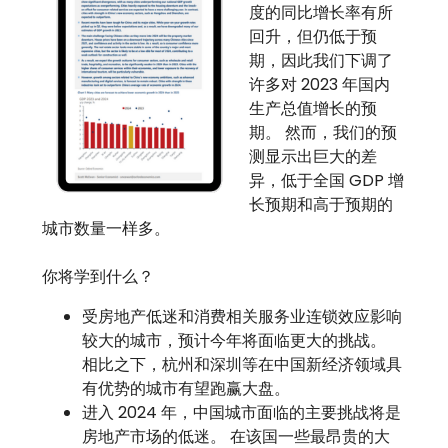
度的同比增长率有所
回升，但仍低于预
期，因此我们下调了
许多对 2023 年国内
生产总值增长的预
期。 然而，我们的预
测显示出巨大的差
异，低于全国 GDP 增
长预期和高于预期的
城市数量一样多。
你将学到什么？
受房地产低迷和消费相关服务业连锁效应影响
较大的城市，预计今年将面临更大的挑战。
相比之下，杭州和深圳等在中国新经济领域具
有优势的城市有望跑赢大盘。
进入 2024 年，中国城市面临的主要挑战将是
房地产市场的低迷。 在该国一些最昂贵的大