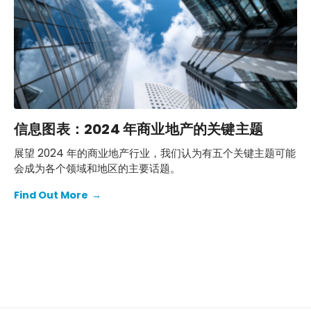
信息图表：2024 年商业地产的关键主题
展望 2024 年的商业地产行业，我们认为有五个关键主题可能
会成为各个领域和地区的主要话题。
Find Out More
→