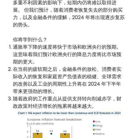
多重不利因素的影响下，短期内仍将难以取得进
展。 但我们预计，随着消费者恢复失去的部分购买
力，以及金融条件的缓解，2024 年将出现逐步复苏
的势头。
你将学到什么？
通胀率下降的速度将快于市场和欧洲央行的预期。
这意味着我们预计欧洲央行的降息力度将比市场预
期的更大。
在当前的疲软期之后，金融条件的放松、消费者实
际收入的恢复和家庭资产负债表的稳健、全球需求
的改善以及工业的周期性上升将在 2024 年下半年
带来更强劲的增长。
随着政府的工作重点从提供支持转向削减赤字，财
政政策对经济增长的拖累将越来越大。