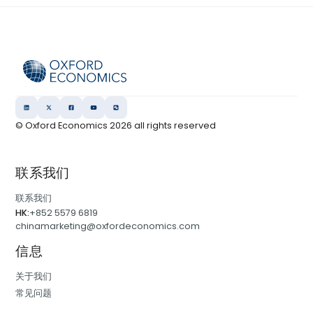
© Oxford Economics
2026
all rights reserved
联系我们
联系我们
HK:
+852 5579 6819
chinamarketing@oxfordeconomics.com
信息
关于我们
常见问题