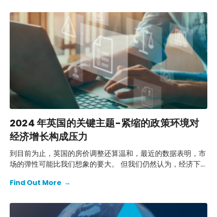
2024 年英国的关键主题-紧缩的政策环境对
经济增长构成压力
到目前为止，英国的房价调整还算温和，最近的数据表明，市
场的弹性可能比我们想象的要大。 但我们仍然认为，经济下
滑还有一段路要走。
Find Out More
→