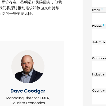
观，尽管存在一些明显的风险因素，但我
，我们将探讨推动需求和旅游支出持续
面临的一些主要风险。
Dave Goodger
Managing Director, EMEA,
Tourism Economics