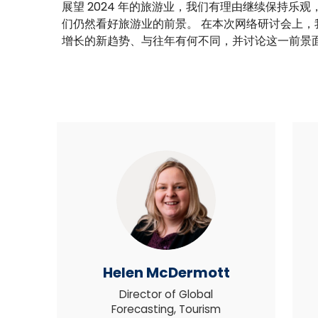
展望 2024 年的旅游业，我们有理由继续保持乐
们仍然看好旅游业的前景。 在本次网络研讨会上
增长的新趋势、与往年有何不同，并讨论这一前景
Helen McDermott
Director of Global
Forecasting, Tourism