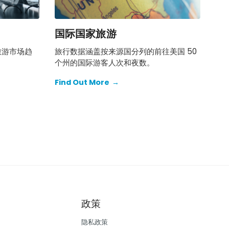
国际国家旅游
旅游市场趋
旅行数据涵盖按来源国分列的前往美国 50
个州的国际游客人次和夜数。
Find Out More
→
政策
隐私政策