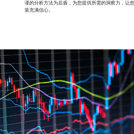
谨的分析方法为后盾，为您提供所需的洞察力，让
策充满信心。