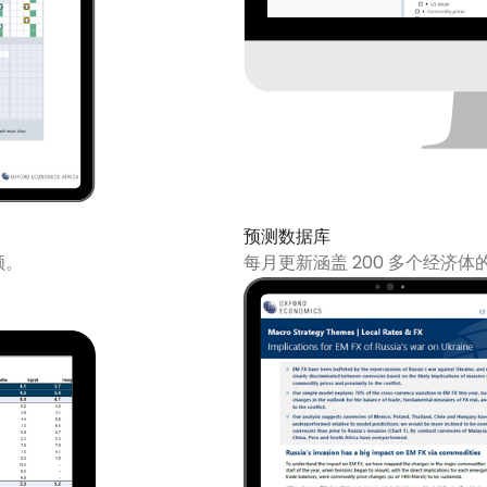
预测数据库
顾。
每月更新涵盖 200 多个经济