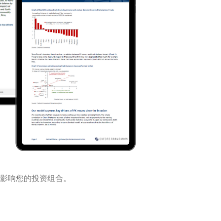
影响您的投资组合。