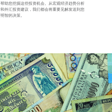
要帮助您挖掘这些投资机会。从宏观经济趋势分析
贷和外汇投资建议，我们都会将重要见解发送到您
更明智的决策。