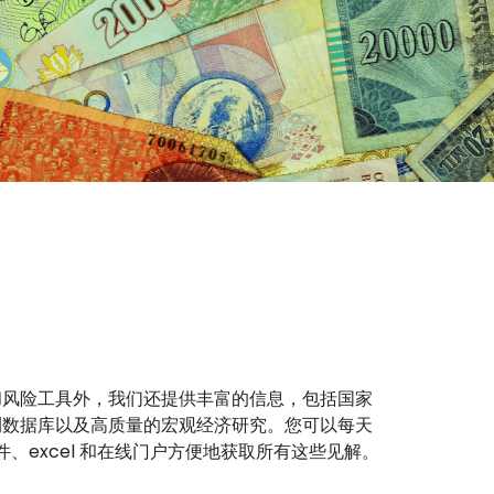
和风险工具外，我们还提供丰富的信息，包括国家
测数据库以及高质量的宏观经济研究。您可以每天
件、excel 和在线门户方便地获取所有这些见解。