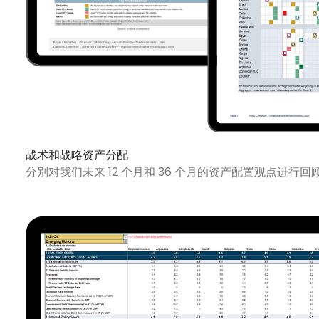
战术和战略资产分配
分别对我们未来 12 个月和 36 个月的资产配置观点进行回