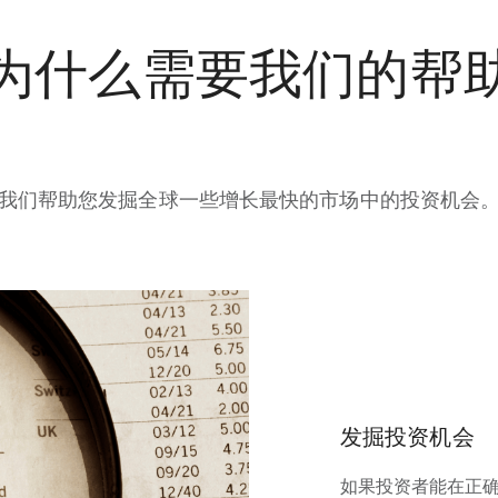
为什么需要我们的帮
我们帮助您发掘全球一些增长最快的市场中的投资机会
发掘投资机会
如果投资者能在正