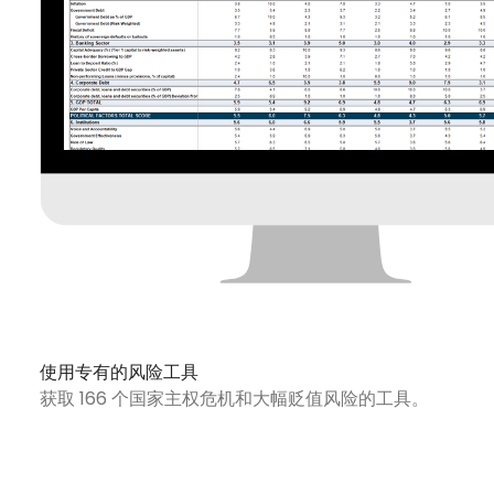
使用专有的风险工具
获取 166 个国家主权危机和大幅贬值风险的工具。