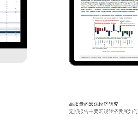
高质量的宏观经济研究
定期报告主要宏观经济发展如何