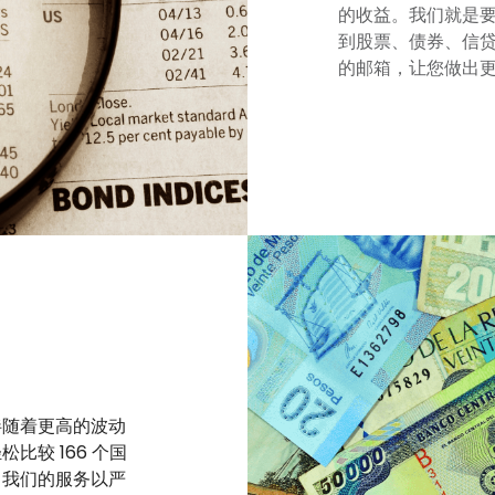
的收益。我们就是
到股票、债券、信
的邮箱，让您做出
伴随着更高的波动
较 166 个国
。我们的服务以严