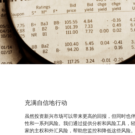
充满自信地行动
虽然投资新兴市场可以带来更高的回报，但同时也
性和一系列风险。我们通过提供分析和风险工具，轻松比
家的主权和外汇风险，帮助您监控和降低这些风险