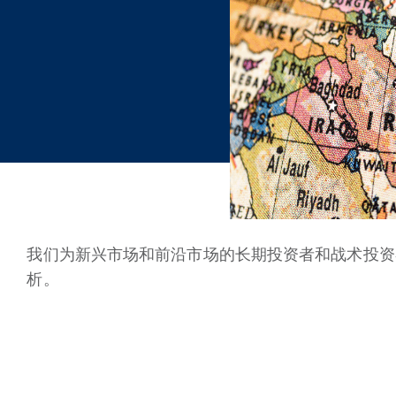
我们为新兴市场和前沿市场的长期投资者和战术投资
析。