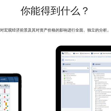
你能得到什么？
对宏观经济前景及其对资产价格的影响进行全面、独立的分析。