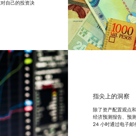
您对自己的投资决
指尖上的洞察
除了资产配置观点
经济预测报告、预
24 小时通过电子邮