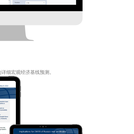
体的详细宏观经济基线预测。