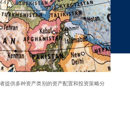
者提供多种资产类别的资产配置和投资策略分