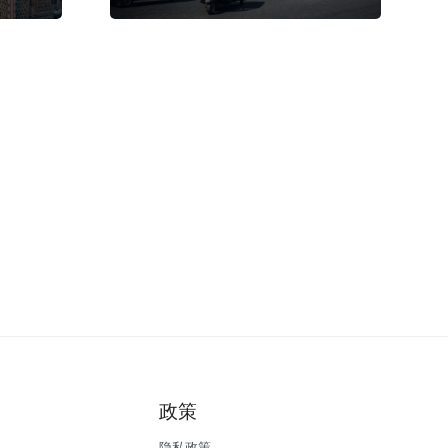
政策
隐私政策