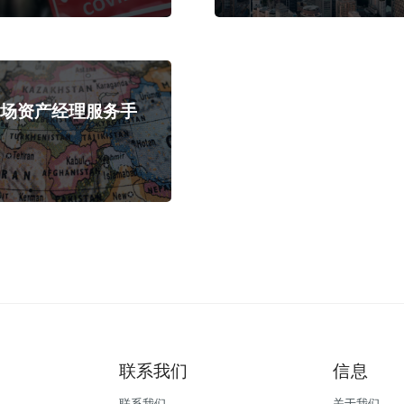
市场资产经理服务手
联系我们
信息
联系我们
关于我们