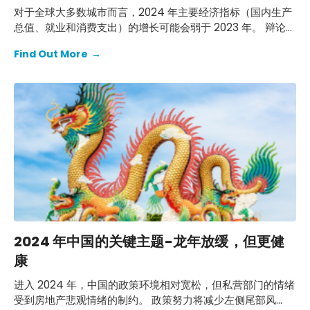
对于全球大多数城市而言，2024 年主要经济指标（国内生产
总值、就业和消费支出）的增长可能会弱于 2023 年。 辩论的
一个经常性主题将是城市在国家经济周期中的位置。
Find Out More
→
2024 年中国的关键主题-龙年放缓，但更健
康
进入 2024 年，中国的政策环境相对宽松，但私营部门的情绪
受到房地产悲观情绪的制约。 政策努力将减少左侧尾部风