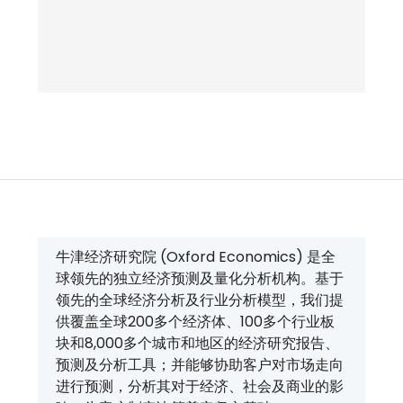
牛津经济研究院 (Oxford Economics) 是全
球领先的独立经济预测及量化分析机构。基于
领先的全球经济分析及行业分析模型，我们提
供覆盖全球200多个经济体、100多个行业板
块和8,000多个城市和地区的经济研究报告、
预测及分析工具；并能够协助客户对市场走向
进行预测，分析其对于经济、社会及商业的影