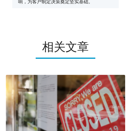
响，为客户制定决策奠定坚实基础。
相关文章