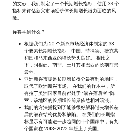
的文献，我们制定了一个长期增长指标，使用 33 个
指标来评估新兴市场经济体长期增长潜力面临的风
险。
你将学到什么？
根据我们为 20 个新兴市场经济体制定的 33
个要素长期增长指标，中国、菲律宾、捷克共
和国和马来西亚的增长势头良好。 相比之
下，阿根廷、南非、土耳其和巴西的长期前景
最弱。
亚洲新兴市场是长期增长得分最有利的地区，
取代了欧洲新兴市场。 在我们的样本中，所
有拉丁美洲国家目前都处于 “潜在落后者 “阵
营，该地区的长期增长前景依然相对暗淡。
我们的方法捕捉到了能够很好解释过去增长差
异的潜在结构优势和缺陷。 在我们的长期指
标显示有可能进一步趋同的十个国家中，有九
个国家在 2013-2022 年赶上了美国。