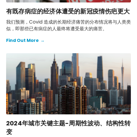
有既存病症的经济体遭受的新冠疫情伤疤更大
我们预测，Covid 造成的长期经济痛苦的分布情况将与人类类
似，即那些已有病症的人最终将遭受最大的痛苦。
Find Out More
→
2024年城市关键主题-周期性波动、结构性转
变