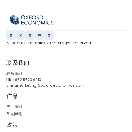
© Oxford Economics
2026
all rights reserved
联系我们
联系我们
HK:
+852 5579 6819
chinamarketing@oxfordeconomics.com
信息
关于我们
常见问题
政策