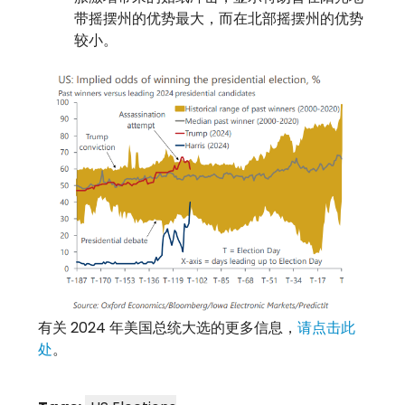
带摇摆州的优势最大，而在北部摇摆州的优势
较小。
有关 2024 年美国总统大选的更多信息，
请点击此
处
。