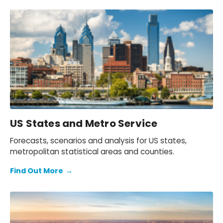
US States and Metro Service
Forecasts, scenarios and analysis for US states,
metropolitan statistical areas and counties.
Find Out More
→