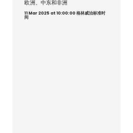
欧洲、中东和非洲
11 Mar 2025 at 10:00:00 格林威治标准时
间