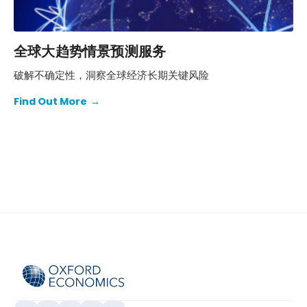
全球大趋势情景预测服务
破解不确定性，洞察全球经济长期关键风险
Find Out More
→