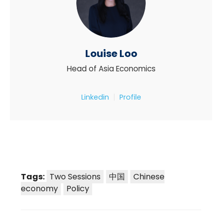
Louise Loo
Head of Asia Economics
Linkedin
Profile
Tags:
Two Sessions
中国
Chinese
economy
Policy