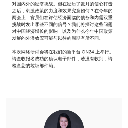
对国内外的经济挑战。但在经历了数月的信心打击
之后，刺激政策的力度和效果究竟如何？在今年的
两会上，官员们在评估经济面临的债务和内需双重
挑战时发出哪些不同的信号？我们将探讨这些问题
对中国经济增长的影响，以及为什么今年中国政策
发展的外溢效应可能与以往的周期有所不同。
本次网络研讨会将在我们的新平台 ON24 上举行。
请查收报名成功的确认电子邮件，若没有收到，请
检查您的垃圾邮件箱。