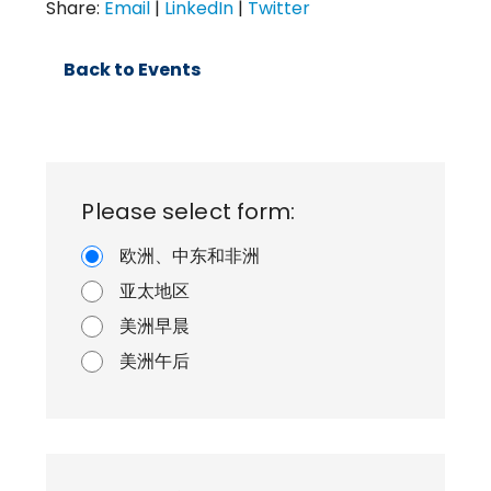
Share:
Email
|
LinkedIn
|
Twitter
Back to Events
Please select form:
欧洲、中东和非洲
亚太地区
美洲早晨
美洲午后