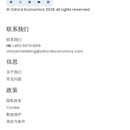
© Oxford Economics
2026
all rights reserved
联系我们
联系我们
HK:
+852 5579 6819
chinamarketing@oxfordeconomics.com
信息
关于我们
常见问题
政策
隐私政策
Cookie
数据保护
条款与条件