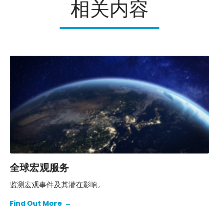
相关内容
全球宏观服务
监测宏观事件及其潜在影响。
Find Out More
→