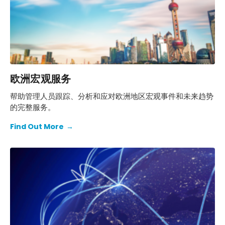
欧洲宏观服务
帮助管理人员跟踪、分析和应对欧洲地区宏观事件和未来趋势
的完整服务。
Find Out More
→