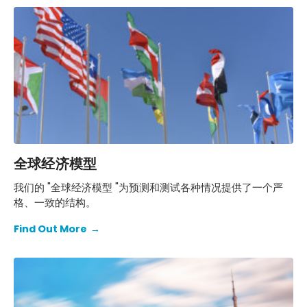
全球经济模型
我们的 "全球经济模型 "为预测和测试各种情况提供了一个严
格、一致的结构。
Find Out More
→