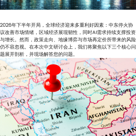
2026年下半年开局，全球经济迎来多重利好因素：中东停火协
议改善市场情绪，区域经济展现韧性，同时AI需求持续支撑投资
与增长。然而，政策走向、地缘博弈与市场再定价所带来的风险
仍不容忽视。在本次中文研讨会上，我们将聚焦以下三个核心问
题展开剖析，并现场解答您的问题。