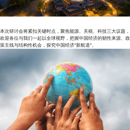
本次研讨会将紧扣关键时点，聚焦能源、关税、科技三大议题，
欢迎各位与我们一起以全球视野，把握中国经济的韧性来源、政
策主线与结构性机会，探究中国经济“新航道”。