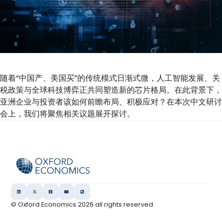
随着“中国产、美国买”的传统模式日渐式微，人工智能发展、关
税政策与全球科技博弈正共同塑造新的芯片格局。在此背景下，
亚洲企业与投资者该如何前瞻布局、积极应对？在本次中文研讨
会上，我们将聚焦相关议题展开探讨。
© Oxford Economics
2026
all rights reserved