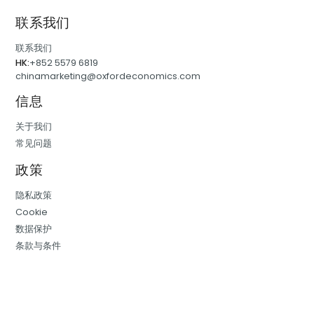
联系我们
联系我们
HK:
+852 5579 6819
chinamarketing@oxfordeconomics.com
信息
关于我们
常见问题
政策
隐私政策
Cookie
数据保护
条款与条件