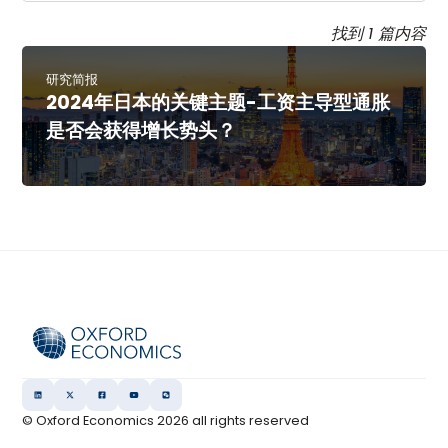
找到 1 篇内容
研究简报
2024年日本的关键主题-工资主导型通胀
是否会获得增长势头？
© Oxford Economics
2026
all rights reserved