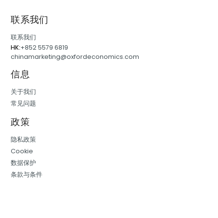
联系我们
联系我们
HK:
+852 5579 6819
chinamarketing@oxfordeconomics.com
信息
关于我们
常见问题
政策
隐私政策
Cookie
数据保护
条款与条件