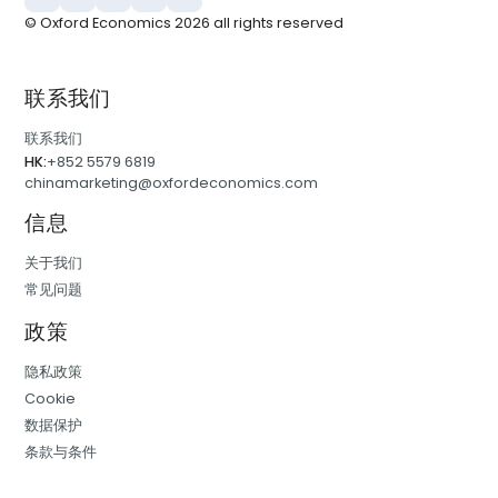
© Oxford Economics
2026
all rights reserved
联系我们
联系我们
HK:
+852 5579 6819
chinamarketing@oxfordeconomics.com
信息
关于我们
常见问题
政策
隐私政策
Cookie
数据保护
条款与条件