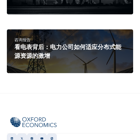
咨询报告
看电表背后：电力公司如何适应分布式能
源资源的激增