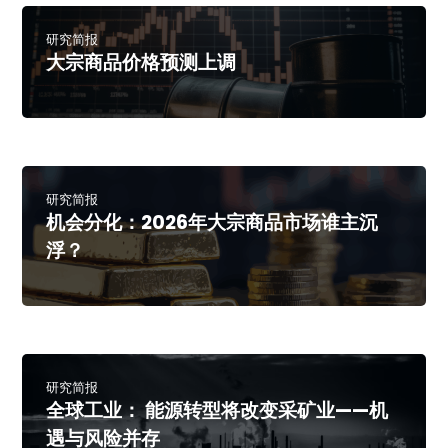
研究简报
大宗商品价格预测上调
研究简报
机会分化：2026年大宗商品市场谁主沉
浮？
研究简报
全球工业： 能源转型将改变采矿业——机
遇与风险并存