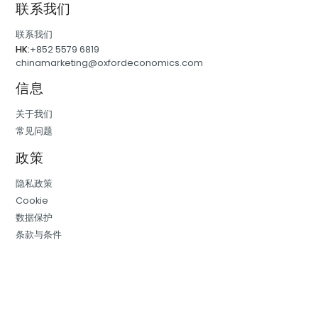
联系我们
联系我们
HK:
+852 5579 6819
chinamarketing@oxfordeconomics.com
信息
关于我们
常见问题
政策
隐私政策
Cookie
数据保护
条款与条件