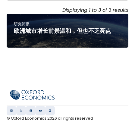
Displaying 1 to 3 of 3 results
研究简报
欧洲城市增长前景温和，但也不乏亮点
© Oxford Economics
2026
all rights reserved