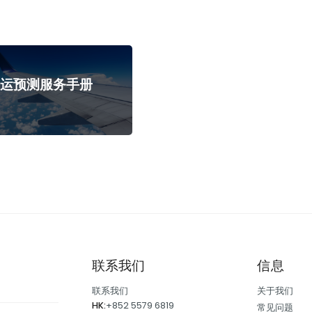
客运预测服务手册
联系我们
信息
联系我们
关于我们
HK:
+852 5579 6819
常见问题