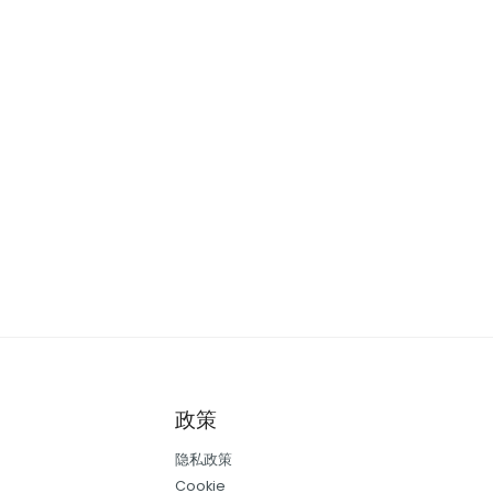
政策
隐私政策
Cookie