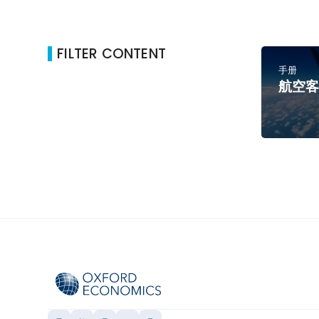
FILTER CONTENT
手册
航空