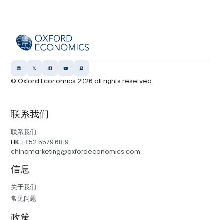
© Oxford Economics
2026
all rights reserved
联系我们
联系我们
HK:
+852 5579 6819
chinamarketing@oxfordeconomics.com
信息
关于我们
常见问题
政策