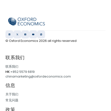
© Oxford Economics
2026
all rights reserved
联系我们
联系我们
HK:
+852 5579 6819
chinamarketing@oxfordeconomics.com
信息
关于我们
常见问题
政策