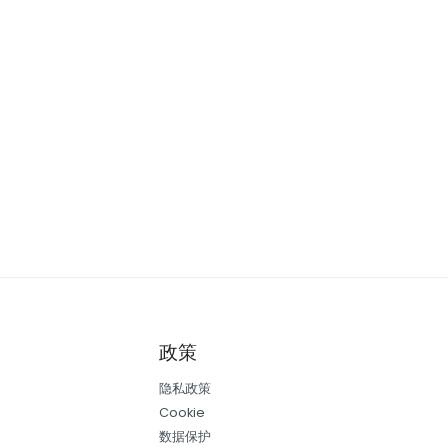
政策
隐私政策
Cookie
数据保护