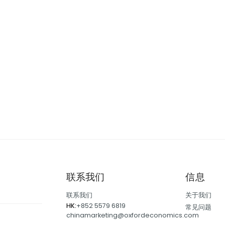
联系我们
信息
联系我们
关于我们
HK:
+852 5579 6819
常见问题
chinamarketing@oxfordeconomics.com