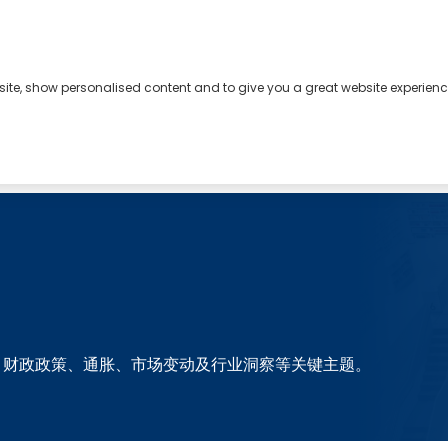
bsite, show personalised content and to give you a great website experienc
、财政政策、通胀、市场变动及行业洞察等关键主题。