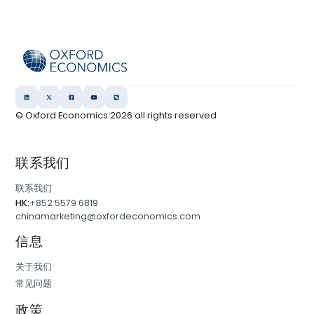
© Oxford Economics
2026
all rights reserved
联系我们
联系我们
HK:
+852 5579 6819
chinamarketing@oxfordeconomics.com
信息
关于我们
常见问题
政策