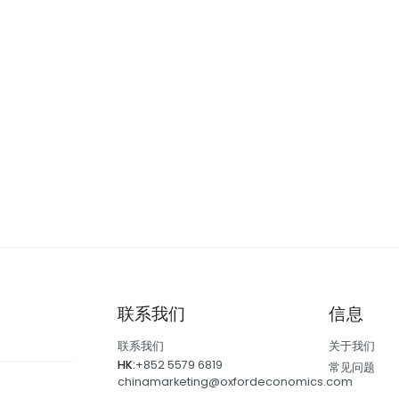
联系我们
信息
联系我们
关于我们
HK:
+852 5579 6819
常见问题
chinamarketing@oxfordeconomics.com