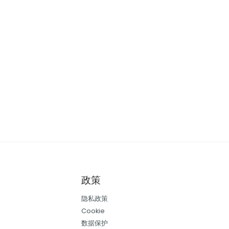
政策
隐私政策
Cookie
数据保护