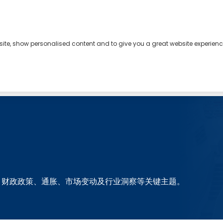
bsite, show personalised content and to give you a great website experienc
、财政政策、通胀、市场变动及行业洞察等关键主题。