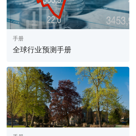
手册
全球行业预测手册