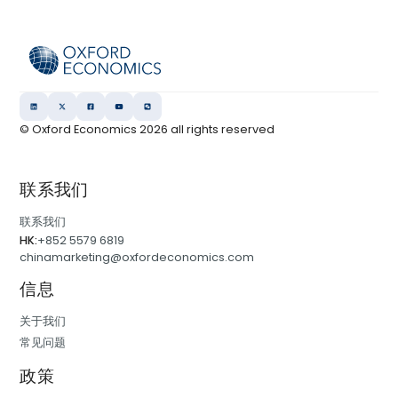
© Oxford Economics
2026
all rights reserved
联系我们
联系我们
HK:
+852 5579 6819
chinamarketing@oxfordeconomics.com
信息
关于我们
常见问题
政策