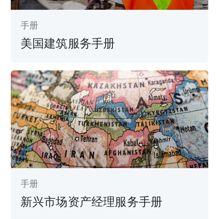
手册
美国建筑服务手册
手册
新兴市场资产经理服务手册