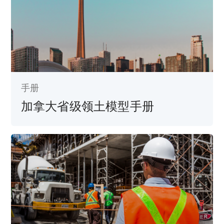
手册
加拿大省级领土模型手册