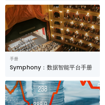
手册
Symphony：数据智能平台手册