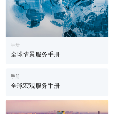
手册
全球情景服务手册
手册
全球宏观服务手册