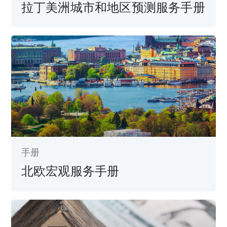
拉丁美洲城市和地区预测服务手册
手册
北欧宏观服务手册