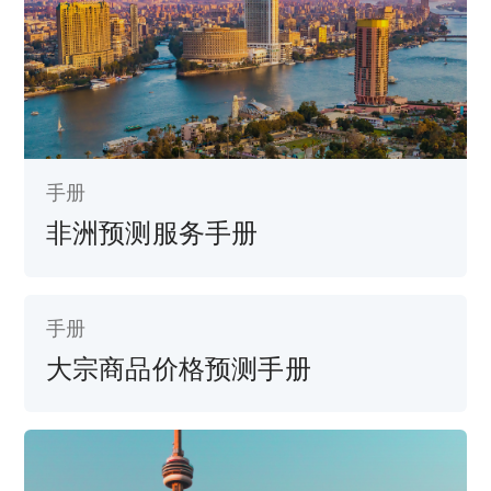
手册
非洲预测服务手册
手册
大宗商品价格预测手册