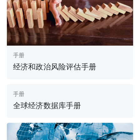
手册
经济和政治风险评估手册
手册
全球经济数据库手册