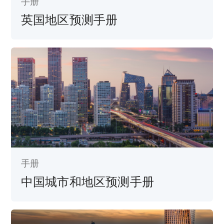
手册
英国地区预测手册
手册
中国城市和地区预测手册