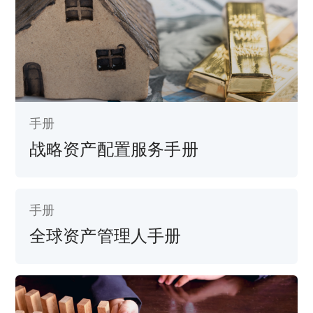
手册
战略资产配置服务手册
手册
全球资产管理人手册