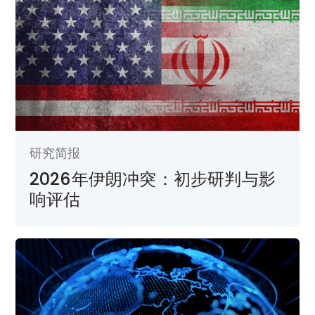
研究简报
2026年伊朗冲突：初步研判与影
响评估