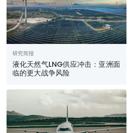
研究简报
液化天然气LNG供应冲击：亚洲面
临的更大战争风险