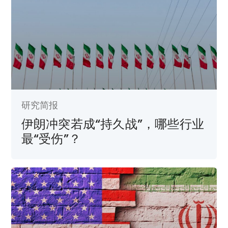
研究简报
伊朗冲突若成“持久战”，哪些行业
最“受伤”？