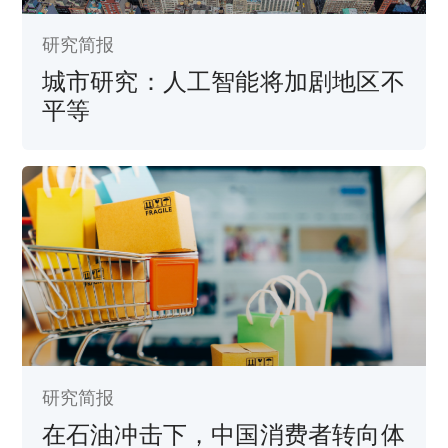
研究简报
城市研究：人工智能将加剧地区不
平等
研究简报
在石油冲击下，中国消费者转向体