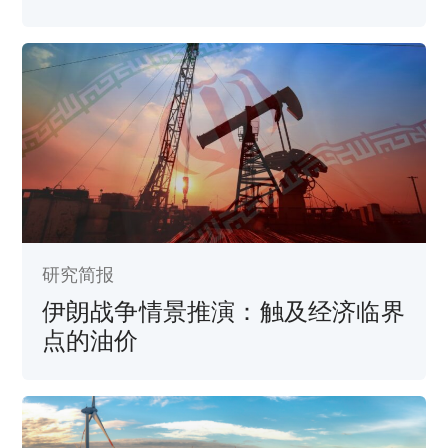
研究简报
伊朗战争情景推演：触及经济临界
点的油价