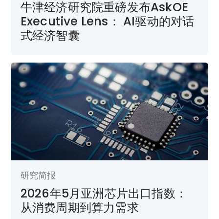
牛津经济研究院重磅发布AskOE
Executive Lens： AI驱动的对话
式经济智囊
研究简报
2026年5月亚洲芯片出口指数：
从消费周期到算力需求