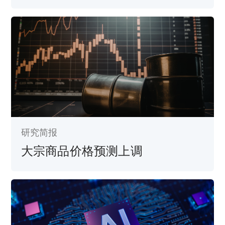
研究简报
大宗商品价格预测上调