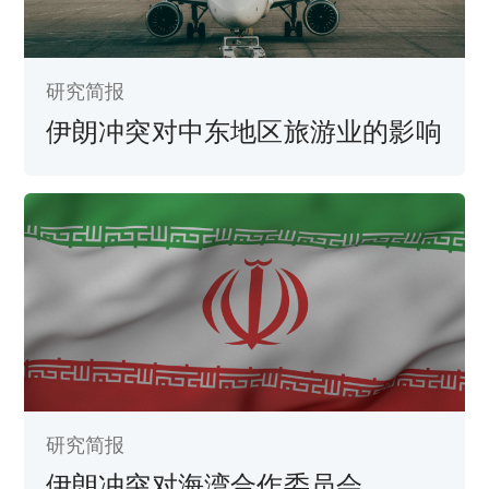
研究简报
伊朗冲突对中东地区旅游业的影响
研究简报
伊朗冲突对海湾合作委员会