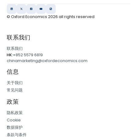
© Oxford Economics
2026
all rights reserved
联系我们
联系我们
HK:
+852 5579 6819
chinamarketing@oxfordeconomics.com
信息
关于我们
常见问题
政策
隐私政策
Cookie
数据保护
条款与条件