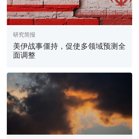
研究简报
美伊战事僵持，促使多领域预测全
面调整