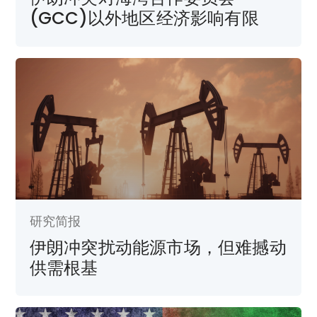
(GCC)以外地区经济影响有限
研究简报
伊朗冲突扰动能源市场，但难撼动
供需根基