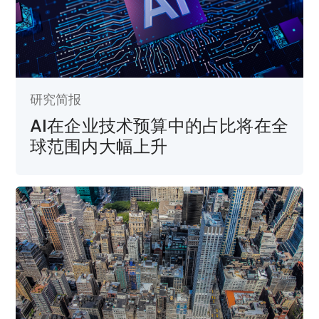
研究简报
AI在企业技术预算中的占比将在全
球范围内大幅上升