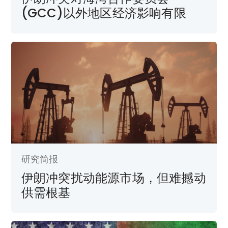
(GCC)以外地区经济影响有限
研究简报
伊朗冲突扰动能源市场，但难撼动
供需根基