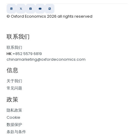
© Oxford Economics
2026
all rights reserved
联系我们
联系我们
HK:
+852 5579 6819
chinamarketing@oxfordeconomics.com
信息
关于我们
常见问题
政策
隐私政策
Cookie
数据保护
条款与条件