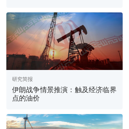
研究简报
伊朗战争情景推演：触及经济临界
点的油价