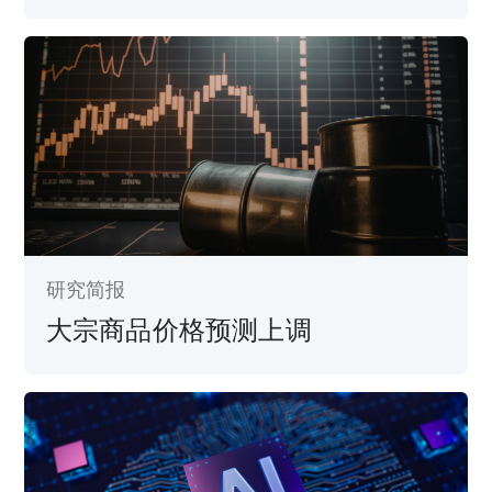
研究简报
大宗商品价格预测上调