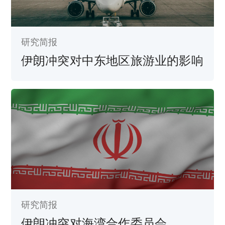
研究简报
伊朗冲突对中东地区旅游业的影响
研究简报
伊朗冲突对海湾合作委员会