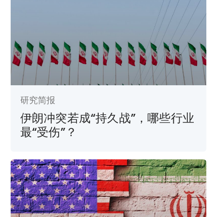
研究简报
伊朗冲突若成“持久战”，哪些行业
最“受伤”？