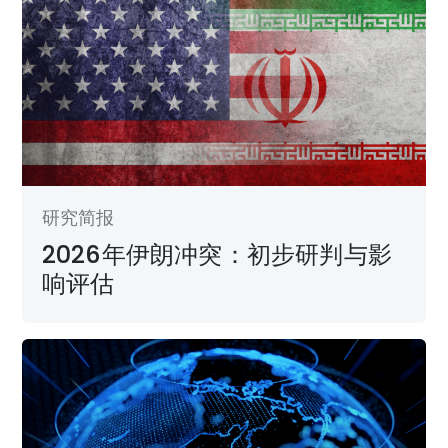
研究简报
2026年伊朗冲突：初步研判与影
响评估