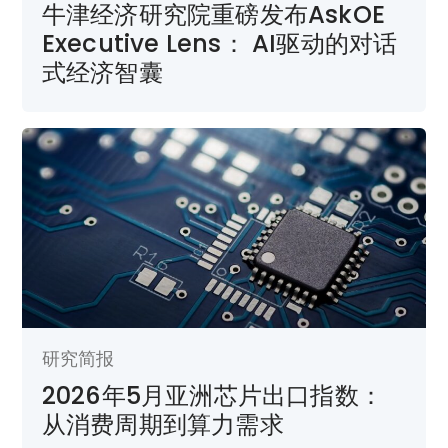
牛津经济研究院重磅发布AskOE
Executive Lens： AI驱动的对话
式经济智囊
研究简报
2026年5月亚洲芯片出口指数：
从消费周期到算力需求