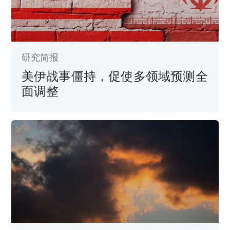
研究简报
美伊战事僵持，促使多领域预测全
面调整