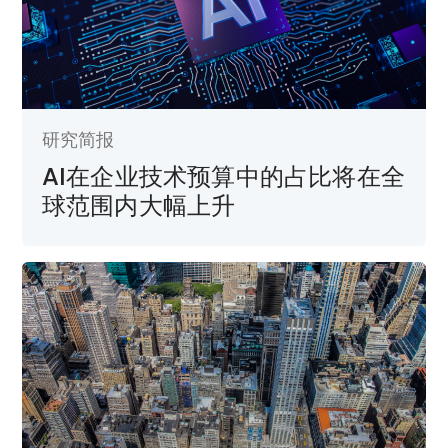
研究简报
AI在企业技术预算中的占比将在全
球范围内大幅上升