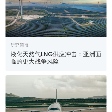
研究简报
液化天然气LNG供应冲击：亚洲面
临的更大战争风险