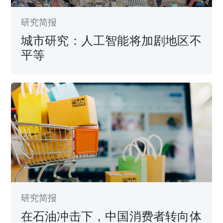
研究简报
城市研究：人工智能将加剧地区不
平等
研究简报
在石油冲击下，中国消费者转向体